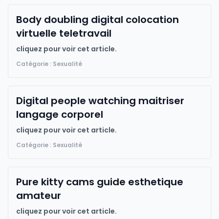
Body doubling digital colocation
virtuelle teletravail
cliquez pour voir cet article.
Catégorie : Sexualité
Digital people watching maitriser
langage corporel
cliquez pour voir cet article.
Catégorie : Sexualité
Pure kitty cams guide esthetique
amateur
cliquez pour voir cet article.