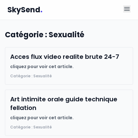
SkySend
.
Catégorie : Sexualité
Acces flux video realite brute 24-7
cliquez pour voir cet article.
Catégorie : Sexualité
Art intimite orale guide technique
fellation
cliquez pour voir cet article.
Catégorie : Sexualité