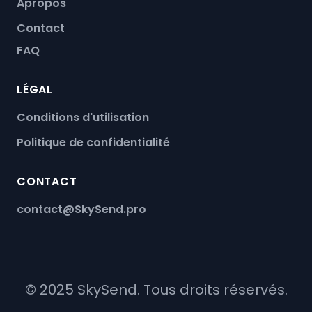
Apropos
Contact
FAQ
LÉGAL
Conditions d'utilisation
Politique de confidentialité
CONTACT
contact@SkySend.pro
© 2025 SkySend. Tous droits réservés.