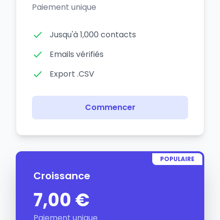
Paiement unique
Jusqu'à 1,000 contacts
Emails vérifiés
Export .CSV
Commencer
POPULAIRE
Croissance
7,00 €
Paiement unique