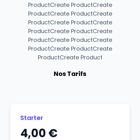
ProductCreate ProductCreate
ProductCreate ProductCreate
ProductCreate ProductCreate
ProductCreate ProductCreate
ProductCreate ProductCreate
ProductCreate ProductCreate
ProductCreate Product
Nos Tarifs
Starter
4,00 €