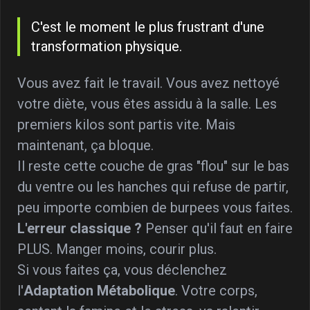
C'est le moment le plus frustrant d'une
transformation physique.
Vous avez fait le travail. Vous avez nettoyé
votre diète, vous êtes assidu à la salle. Les
premiers kilos sont partis vite. Mais
maintenant, ça bloque.
Il reste cette couche de gras "flou" sur le bas
du ventre ou les hanches qui refuse de partir,
peu importe combien de burpees vous faites.
L'erreur classique ?
Penser qu'il faut en faire
PLUS. Manger moins, courir plus.
Si vous faites ça, vous déclenchez
l'
Adaptation Métabolique
. Votre corps,