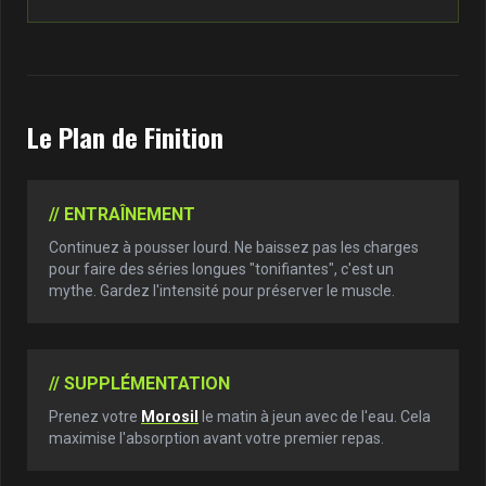
Le Plan de Finition
// ENTRAÎNEMENT
Continuez à pousser lourd. Ne baissez pas les charges
pour faire des séries longues "tonifiantes", c'est un
mythe. Gardez l'intensité pour préserver le muscle.
// SUPPLÉMENTATION
Prenez votre
Morosil
le matin à jeun avec de l'eau. Cela
maximise l'absorption avant votre premier repas.