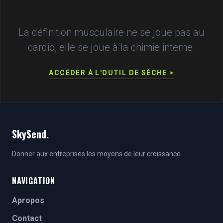
La définition musculaire ne se joue pas au
cardio, elle se joue à la chimie interne.
ACCÉDER À L'OUTIL DE SÈCHE >
SkySend.
Donner aux entreprises les moyens de leur croissance.
NAVIGATION
Apropos
Contact