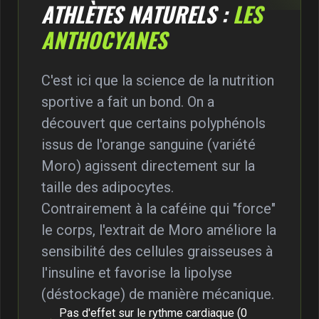
ATHLÈTES NATURELS :
LES
ANTHOCYANES
C'est ici que la science de la nutrition
sportive a fait un bond. On a
découvert que certains polyphénols
issus de l'orange sanguine (variété
Moro) agissent directement sur la
taille des adipocytes.
Contrairement à la caféine qui "force"
le corps, l'extrait de Moro améliore la
sensibilité des cellules graisseuses à
l'insuline et favorise la lipolyse
(déstockage) de manière mécanique.
Pas d'effet sur le rythme cardiaque (0