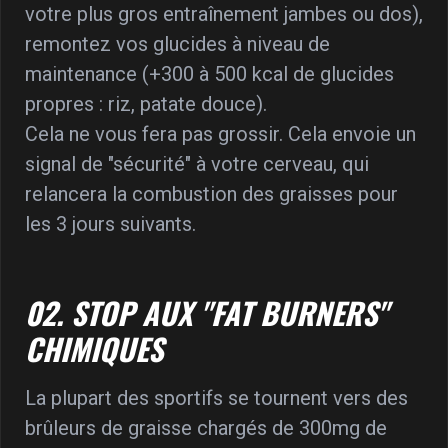
votre plus gros entraînement jambes ou dos),
remontez vos glucides à niveau de
maintenance (+300 à 500 kcal de glucides
propres : riz, patate douce).
Cela ne vous fera pas grossir. Cela envoie un
signal de "sécurité" à votre cerveau, qui
relancera la combustion des graisses pour
les 3 jours suivants.
02. STOP AUX "FAT BURNERS"
CHIMIQUES
La plupart des sportifs se tournent vers des
brûleurs de graisse chargés de 300mg de