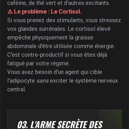
caféine, de thé vert et d'autres excitants.
⚠️ Le problème : Le Cortisol.
Si vous prenez des stimulants, vous stressez
vos glandes surrénales. Le cortisol élevé
empêche physiquement la graisse
abdominale d'être utilisée comme énergie.
C'est contre-productif si vous êtes déjà
fatigué par votre régime.
Vous avez besoin d'un agent qui cible
l'adipocyte
sans
exciter le système nerveux
central.
03. L'ARME SECRÈTE DES