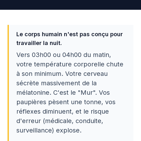
Le corps humain n'est pas conçu pour
travailler la nuit.
Vers 03h00 ou 04h00 du matin,
votre température corporelle chute
à son minimum. Votre cerveau
sécrète massivement de la
mélatonine. C'est le "Mur". Vos
paupières pèsent une tonne, vos
réflexes diminuent, et le risque
d'erreur (médicale, conduite,
surveillance) explose.