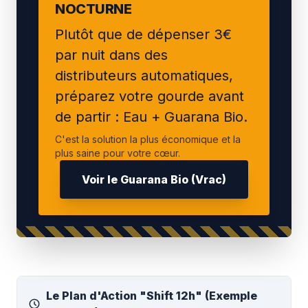
NOCTURNE
Plutôt que de dépenser 3€
par nuit dans des
distributeurs automatiques,
préparez votre gourde avant
de partir : Eau + Guarana Bio.
C'est la solution la plus économique et la
plus saine pour votre cœur.
Voir le Guarana Bio (Vrac)
Le Plan d'Action "Shift 12h" (Exemple