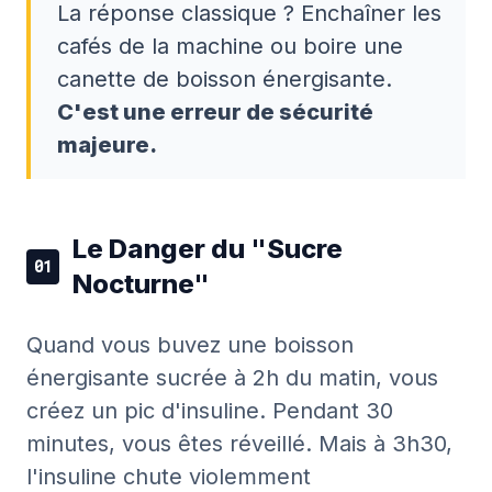
La réponse classique ? Enchaîner les
cafés de la machine ou boire une
canette de boisson énergisante.
C'est une erreur de sécurité
majeure.
Le Danger du "Sucre
01
Nocturne"
Quand vous buvez une boisson
énergisante sucrée à 2h du matin, vous
créez un pic d'insuline. Pendant 30
minutes, vous êtes réveillé. Mais à 3h30,
l'insuline chute violemment