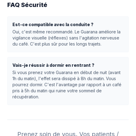
FAQ Sécurité
Est-ce compatible avec la conduite ?
Oui, c'est même recommandé. Le Guarana améliore la
vigilance visuelle (réflexes) sans l'agitation nerveuse
du café. C'est plus sûr pour les longs trajets.
Vais-je réussir à dormir en rentrant ?
Si vous prenez votre Guarana en début de nuit (avant
1h du matin), l'effet sera dissipé à 8h du matin. Vous
pourrez dormir. C'est l'avantage par rapport à un café
pris à 5h du matin qui ruine votre sommeil de
récupération.
Prenez soin de vous. Vos patients /