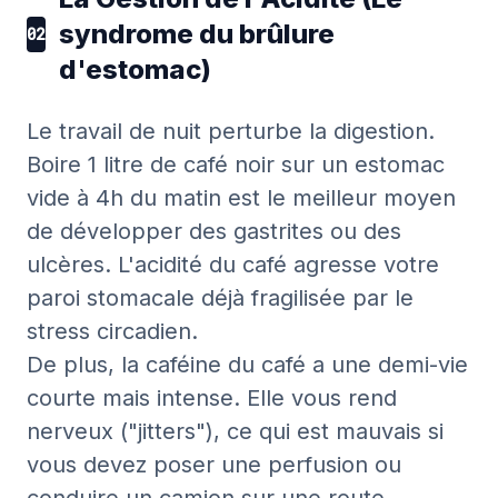
syndrome du brûlure
02
d'estomac)
Le travail de nuit perturbe la digestion.
Boire 1 litre de café noir sur un estomac
vide à 4h du matin est le meilleur moyen
de développer des gastrites ou des
ulcères. L'acidité du café agresse votre
paroi stomacale déjà fragilisée par le
stress circadien.
De plus, la caféine du café a une demi-vie
courte mais intense. Elle vous rend
nerveux ("jitters"), ce qui est mauvais si
vous devez poser une perfusion ou