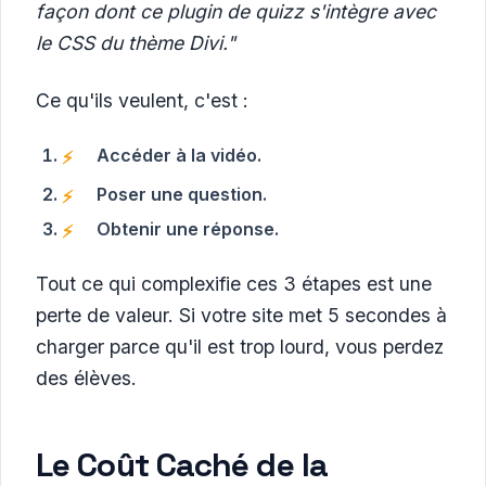
façon dont ce plugin de quizz s'intègre avec
le CSS du thème Divi."
Ce qu'ils veulent, c'est :
Accéder à la vidéo.
Poser une question.
Obtenir une réponse.
Tout ce qui complexifie ces 3 étapes est une
perte de valeur. Si votre site met 5 secondes à
charger parce qu'il est trop lourd, vous perdez
des élèves.
Le Coût Caché de la