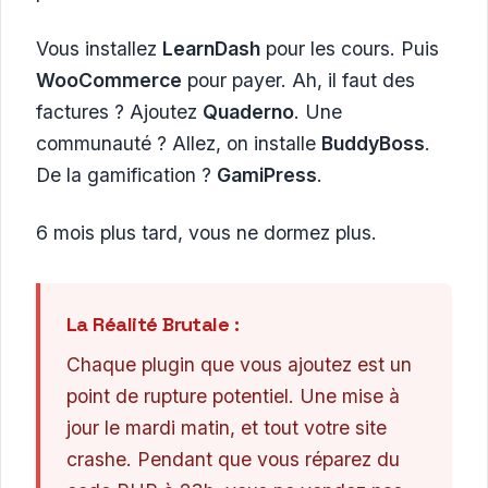
Vous installez
LearnDash
pour les cours. Puis
WooCommerce
pour payer. Ah, il faut des
factures ? Ajoutez
Quaderno
. Une
communauté ? Allez, on installe
BuddyBoss
.
De la gamification ?
GamiPress
.
6 mois plus tard, vous ne dormez plus.
La Réalité Brutale :
Chaque plugin que vous ajoutez est un
point de rupture potentiel. Une mise à
jour le mardi matin, et tout votre site
crashe. Pendant que vous réparez du