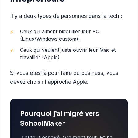
Il y a deux types de personnes dans la tech :
Ceux qui aiment bidouiller leur PC
(Linux/Windows custom).
Ceux qui veulent juste ouvrir leur Mac et
travailler (Apple).
Si vous êtes là pour faire du business, vous
devez choisir l'approche Apple.
Pourquoi j'ai migré vers
SchoolMaker
J'ai tout essayé. Vraiment tout. Et j'ai