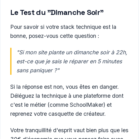
Le Test du "Dimanche Soir"
Pour savoir si votre stack technique est la
bonne, posez-vous cette question :
"Si mon site plante un dimanche soir à 22h,
est-ce que je sais le réparer en 5 minutes
sans paniquer ?"
Si la réponse est non, vous êtes en danger.
Déléguez la technique à une plateforme dont
c'est le métier (comme SchoolMaker) et
reprenez votre casquette de créateur.
Votre tranquillité d'esprit vaut bien plus que les