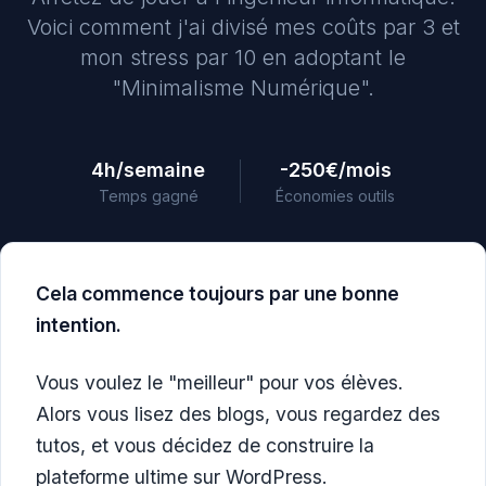
Voici comment j'ai divisé mes coûts par 3 et
mon stress par 10 en adoptant le
"Minimalisme Numérique".
4h/semaine
-250€/mois
Temps gagné
Économies outils
Cela commence toujours par une bonne
intention.
Vous voulez le "meilleur" pour vos élèves.
Alors vous lisez des blogs, vous regardez des
tutos, et vous décidez de construire la
plateforme ultime sur WordPress.