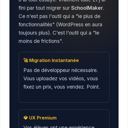
fini par tout migrer sur
SchoolMaker
.
Ce n'est pas l'outil qui a "le plus de
fonctionnalités" (WordPress en aura
toujours plus). C'est l'outil qui a "le
moins de frictions".
🚀 Migration Instantanée
Pas de développeur nécessaire.
Vous uploadez vos vidéos, vous
fixez un prix, vous vendez. Point.
💎 UX Premium
Vos élèves ont une expérience