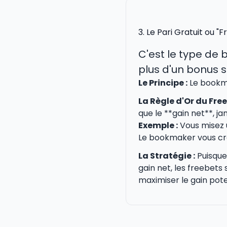
3. Le Pari Gratuit ou "
C'est le type de 
plus d'un bonus
Le Principe :
Le bookma
La Règle d'Or du Free
que le **gain net**, ja
Exemple :
Vous misez u
Le bookmaker vous cré
La Stratégie :
Puisque
gain net, les freebets
maximiser le gain poten