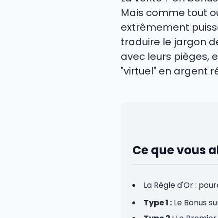
Mais comme tout outi
extrêmement puissan
traduire le jargon 
avec leurs pièges, 
"virtuel" en argent 
Ce que vous a
La Règle d'Or : pour
Type 1 :
Le Bonus su