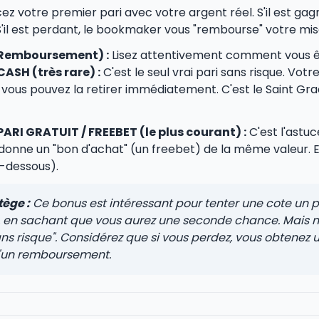
z votre premier pari avec votre argent réel. S'il est gag
'il est perdant, le bookmaker vous "rembourse" votre mis
e Remboursement) :
Lisez attentivement comment vous 
SH (très rare) :
C'est le seul vrai pari sans risque. Vot
t vous pouvez la retirer immédiatement. C'est le Saint Graa
RI GRATUIT / FREEBET (le plus courant) :
C'est l'astu
 donne un "bon d'achat" (un freebet) de la même valeur. E
i-dessous).
tège :
Ce bonus est intéressant pour tenter une cote un p
i, en sachant que vous aurez une seconde chance. Mais n
 risque". Considérez que si vous perdez, vous obtenez u
 d'un remboursement.