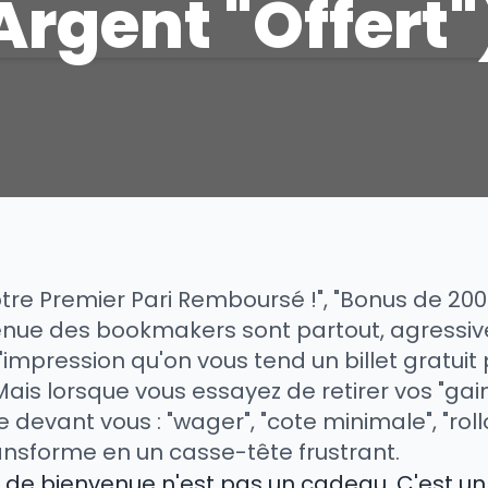
Argent "Offert"
otre Premier Pari Remboursé !", "Bonus de 200
enue des bookmakers sont partout, agressive
l'impression qu'on vous tend un billet gratu
Mais lorsque vous essayez de retirer vos "gai
 devant vous : "wager", "cote minimale", "rollo
ransforme en un casse-tête frustrant.
s de bienvenue n'est pas un cadeau. C'est un 