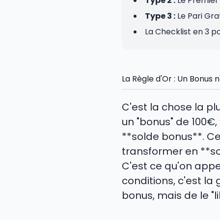
Type 2 :
Le Premier 
Type 3 :
Le Pari Grat
La Checklist en 3 p
La Règle d'Or : Un Bonus 
C'est la chose la 
un "bonus" de 100€,
**solde bonus**. Cet
transformer en **sol
C'est ce qu'on appel
conditions, c'est la
bonus, mais de le "