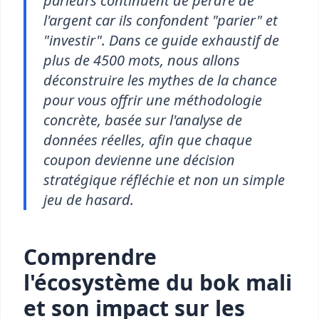
parieurs continuent de perdre de
l'argent car ils confondent "parier" et
"investir". Dans ce guide exhaustif de
plus de 4500 mots, nous allons
déconstruire les mythes de la chance
pour vous offrir une méthodologie
concrète, basée sur l'analyse de
données réelles, afin que chaque
coupon devienne une décision
stratégique réfléchie et non un simple
jeu de hasard.
Comprendre
l'écosystème du bok mali
et son impact sur les