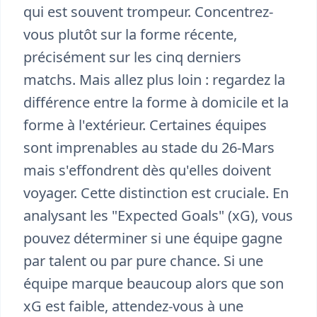
qui est souvent trompeur. Concentrez-
vous plutôt sur la forme récente,
précisément sur les cinq derniers
matchs. Mais allez plus loin : regardez la
différence entre la forme à domicile et la
forme à l'extérieur. Certaines équipes
sont imprenables au stade du 26-Mars
mais s'effondrent dès qu'elles doivent
voyager. Cette distinction est cruciale. En
analysant les "Expected Goals" (xG), vous
pouvez déterminer si une équipe gagne
par talent ou par pure chance. Si une
équipe marque beaucoup alors que son
xG est faible, attendez-vous à une