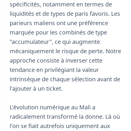
spécificités, notamment en termes de
liquidités et de types de paris favoris. Les
parieurs maliens ont une préférence
marquée pour les combinés de type
"accumulateur", ce qui augmente
mécaniquement le risque de perte. Notre
approche consiste à inverser cette
tendance en privilégiant la valeur
intrinsèque de chaque sélection avant de
l'ajouter à un ticket.
L'évolution numérique au Mali a
radicalement transformé la donne. Là où
l'on se fiait autrefois uniquement aux