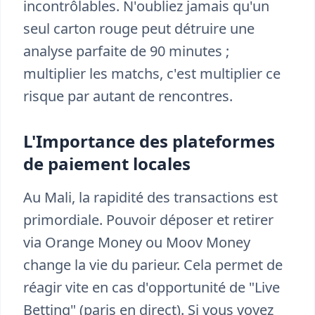
incontrôlables. N'oubliez jamais qu'un
seul carton rouge peut détruire une
analyse parfaite de 90 minutes ;
multiplier les matchs, c'est multiplier ce
risque par autant de rencontres.
L'Importance des plateformes
de paiement locales
Au Mali, la rapidité des transactions est
primordiale. Pouvoir déposer et retirer
via Orange Money ou Moov Money
change la vie du parieur. Cela permet de
réagir vite en cas d'opportunité de "Live
Betting" (paris en direct). Si vous voyez