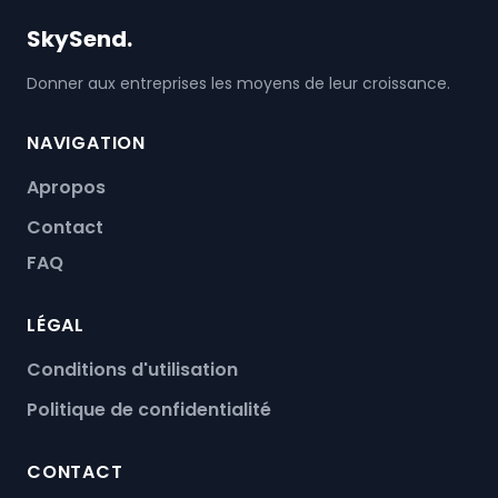
SkySend.
Donner aux entreprises les moyens de leur croissance.
NAVIGATION
Apropos
Contact
FAQ
LÉGAL
Conditions d'utilisation
Politique de confidentialité
CONTACT