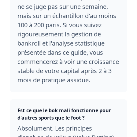
ne se juge pas sur une semaine,
mais sur un échantillon d'au moins
100 à 200 paris. Si vous suivez
rigoureusement la gestion de
bankroll et l'analyse statistique
présentée dans ce guide, vous
commencerez à voir une croissance
stable de votre capital après 2 à 3
mois de pratique assidue.
Est-ce que le bok mali fonctionne pour
d'autres sports que le foot ?
Absolument. Les principes