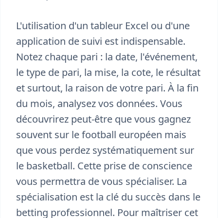
L'utilisation d'un tableur Excel ou d'une
application de suivi est indispensable.
Notez chaque pari : la date, l'événement,
le type de pari, la mise, la cote, le résultat
et surtout, la raison de votre pari. À la fin
du mois, analysez vos données. Vous
découvrirez peut-être que vous gagnez
souvent sur le football européen mais
que vous perdez systématiquement sur
le basketball. Cette prise de conscience
vous permettra de vous spécialiser. La
spécialisation est la clé du succès dans le
betting professionnel. Pour maîtriser cet