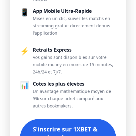
📱
App Mobile Ultra-Rapide
Misez en un clic, suivez les matchs en
streaming gratuit directement depuis
l'application.
⚡
Retraits Express
Vos gains sont disponibles sur votre
mobile money en moins de 15 minutes,
24h/24 et 7j/7.
📊
Cotes les plus élevées
Un avantage mathématique moyen de
5% sur chaque ticket comparé aux
autres bookmakers.
S'inscrire sur 1XBET &