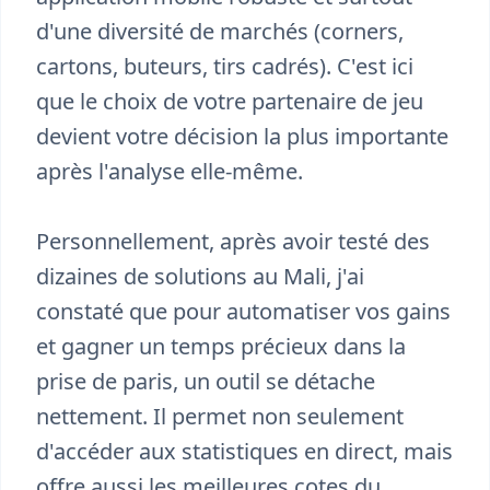
d'une diversité de marchés (corners,
cartons, buteurs, tirs cadrés). C'est ici
que le choix de votre partenaire de jeu
devient votre décision la plus importante
après l'analyse elle-même.
Personnellement, après avoir testé des
dizaines de solutions au Mali, j'ai
constaté que pour automatiser vos gains
et gagner un temps précieux dans la
prise de paris, un outil se détache
nettement. Il permet non seulement
d'accéder aux statistiques en direct, mais
offre aussi les meilleures cotes du