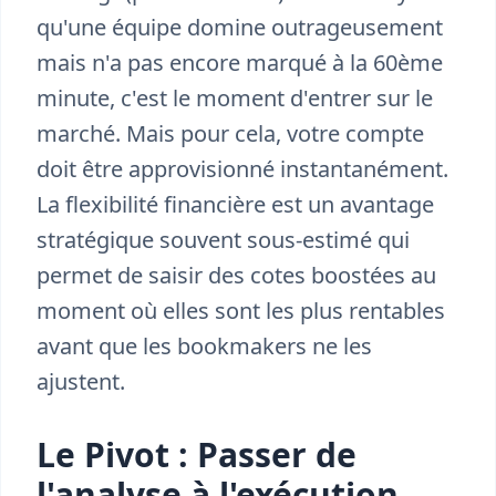
qu'une équipe domine outrageusement
mais n'a pas encore marqué à la 60ème
minute, c'est le moment d'entrer sur le
marché. Mais pour cela, votre compte
doit être approvisionné instantanément.
La flexibilité financière est un avantage
stratégique souvent sous-estimé qui
permet de saisir des cotes boostées au
moment où elles sont les plus rentables
avant que les bookmakers ne les
ajustent.
Le Pivot : Passer de
l'analyse à l'exécution