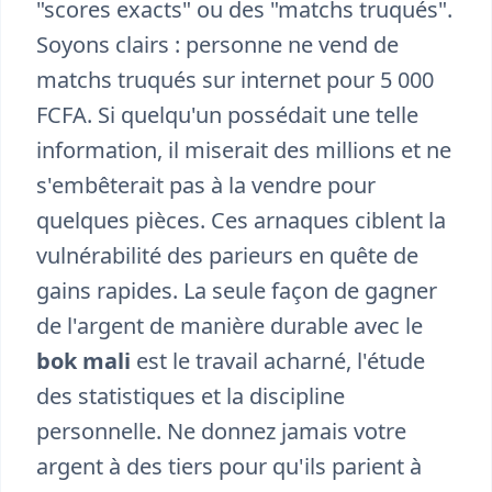
"scores exacts" ou des "matchs truqués".
Soyons clairs : personne ne vend de
matchs truqués sur internet pour 5 000
FCFA. Si quelqu'un possédait une telle
information, il miserait des millions et ne
s'embêterait pas à la vendre pour
quelques pièces. Ces arnaques ciblent la
vulnérabilité des parieurs en quête de
gains rapides. La seule façon de gagner
de l'argent de manière durable avec le
bok mali
est le travail acharné, l'étude
des statistiques et la discipline
personnelle. Ne donnez jamais votre
argent à des tiers pour qu'ils parient à