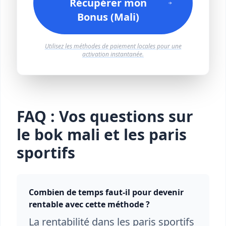
Récupérer mon
Bonus (Mali)
Utilisez les méthodes de paiement locales pour une
activation instantanée.
FAQ : Vos questions sur
le bok mali et les paris
sportifs
Combien de temps faut-il pour devenir
rentable avec cette méthode ?
La rentabilité dans les paris sportifs