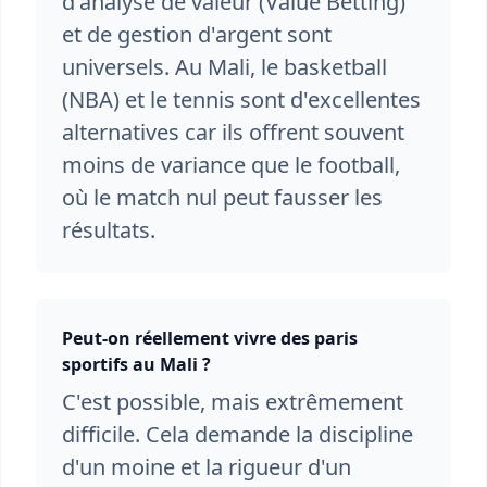
d'analyse de valeur (Value Betting)
et de gestion d'argent sont
universels. Au Mali, le basketball
(NBA) et le tennis sont d'excellentes
alternatives car ils offrent souvent
moins de variance que le football,
où le match nul peut fausser les
résultats.
Peut-on réellement vivre des paris
sportifs au Mali ?
C'est possible, mais extrêmement
difficile. Cela demande la discipline
d'un moine et la rigueur d'un