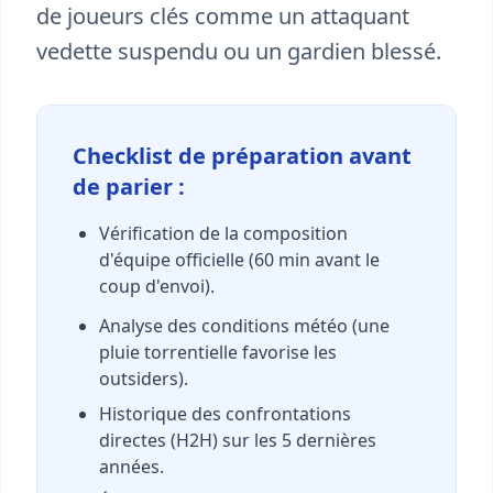
de joueurs clés comme un attaquant
vedette suspendu ou un gardien blessé.
Checklist de préparation avant
de parier :
Vérification de la composition
d'équipe officielle (60 min avant le
coup d'envoi).
Analyse des conditions météo (une
pluie torrentielle favorise les
outsiders).
Historique des confrontations
directes (H2H) sur les 5 dernières
années.