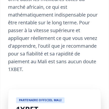
marché africain, ce qui est
mathématiquement indispensable pour
être rentable sur le long terme. Pour
passer à la vitesse supérieure et
appliquer réellement ce que vous venez
d'apprendre, l'outil que je recommande
pour sa fiabilité et sa rapidité de
paiement au Mali est sans aucun doute
1XBET.
PARTENAIRE OFFICIEL MALI