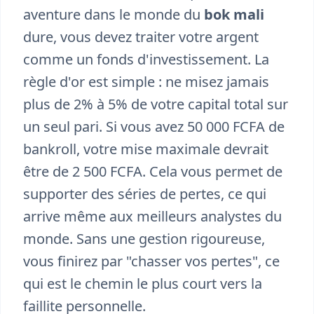
aventure dans le monde du
bok mali
dure, vous devez traiter votre argent
comme un fonds d'investissement. La
règle d'or est simple : ne misez jamais
plus de 2% à 5% de votre capital total sur
un seul pari. Si vous avez 50 000 FCFA de
bankroll, votre mise maximale devrait
être de 2 500 FCFA. Cela vous permet de
supporter des séries de pertes, ce qui
arrive même aux meilleurs analystes du
monde. Sans une gestion rigoureuse,
vous finirez par "chasser vos pertes", ce
qui est le chemin le plus court vers la
faillite personnelle.