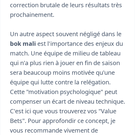
correction brutale de leurs résultats très
prochainement.
Un autre aspect souvent négligé dans le
bok mali
est l'importance des enjeux du
match. Une équipe de milieu de tableau
qui n'a plus rien à jouer en fin de saison
sera beaucoup moins motivée qu'une
équipe qui lutte contre la relégation.
Cette "motivation psychologique" peut
compenser un écart de niveau technique.
C'est ici que vous trouverez vos "Value
Bets". Pour approfondir ce concept, je
vous recommande vivement de