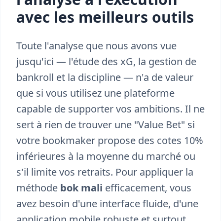
avec les meilleurs outils
Toute l'analyse que nous avons vue
jusqu'ici — l'étude des xG, la gestion de
bankroll et la discipline — n'a de valeur
que si vous utilisez une plateforme
capable de supporter vos ambitions. Il ne
sert à rien de trouver une "Value Bet" si
votre bookmaker propose des cotes 10%
inférieures à la moyenne du marché ou
s'il limite vos retraits. Pour appliquer la
méthode
bok mali
efficacement, vous
avez besoin d'une interface fluide, d'une
application mobile robuste et surtout