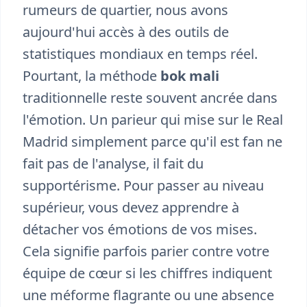
rumeurs de quartier, nous avons
aujourd'hui accès à des outils de
statistiques mondiaux en temps réel.
Pourtant, la méthode
bok mali
traditionnelle reste souvent ancrée dans
l'émotion. Un parieur qui mise sur le Real
Madrid simplement parce qu'il est fan ne
fait pas de l'analyse, il fait du
supportérisme. Pour passer au niveau
supérieur, vous devez apprendre à
détacher vos émotions de vos mises.
Cela signifie parfois parier contre votre
équipe de cœur si les chiffres indiquent
une méforme flagrante ou une absence