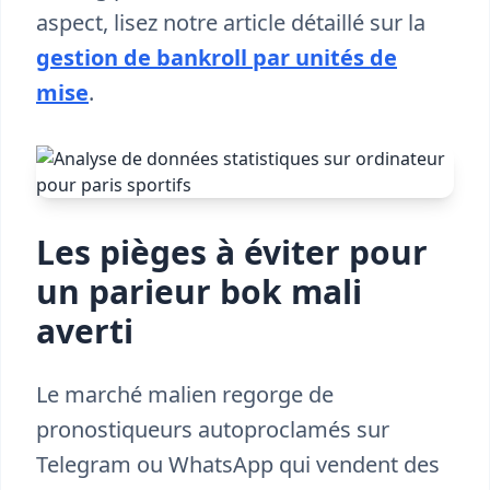
aspect, lisez notre article détaillé sur la
gestion de bankroll par unités de
mise
.
Les pièges à éviter pour
un parieur bok mali
averti
Le marché malien regorge de
pronostiqueurs autoproclamés sur
Telegram ou WhatsApp qui vendent des