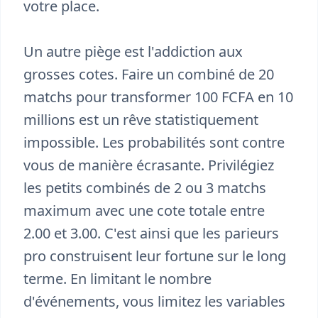
votre place.
Un autre piège est l'addiction aux
grosses cotes. Faire un combiné de 20
matchs pour transformer 100 FCFA en 10
millions est un rêve statistiquement
impossible. Les probabilités sont contre
vous de manière écrasante. Privilégiez
les petits combinés de 2 ou 3 matchs
maximum avec une cote totale entre
2.00 et 3.00. C'est ainsi que les parieurs
pro construisent leur fortune sur le long
terme. En limitant le nombre
d'événements, vous limitez les variables