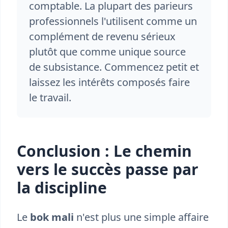
comptable. La plupart des parieurs
professionnels l'utilisent comme un
complément de revenu sérieux
plutôt que comme unique source
de subsistance. Commencez petit et
laissez les intérêts composés faire
le travail.
Conclusion : Le chemin
vers le succès passe par
la discipline
Le
bok mali
n'est plus une simple affaire