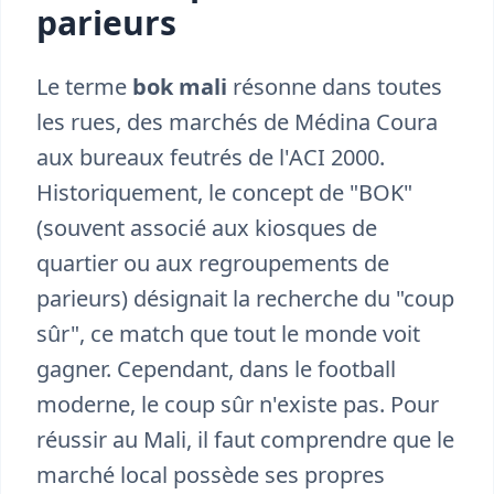
parieurs
Le terme
bok mali
résonne dans toutes
les rues, des marchés de Médina Coura
aux bureaux feutrés de l'ACI 2000.
Historiquement, le concept de "BOK"
(souvent associé aux kiosques de
quartier ou aux regroupements de
parieurs) désignait la recherche du "coup
sûr", ce match que tout le monde voit
gagner. Cependant, dans le football
moderne, le coup sûr n'existe pas. Pour
réussir au Mali, il faut comprendre que le
marché local possède ses propres