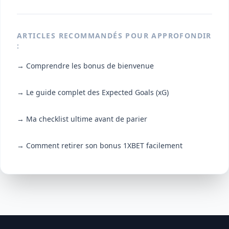
ARTICLES RECOMMANDÉS POUR APPROFONDIR
:
→ Comprendre les bonus de bienvenue
→ Le guide complet des Expected Goals (xG)
→ Ma checklist ultime avant de parier
→ Comment retirer son bonus 1XBET facilement