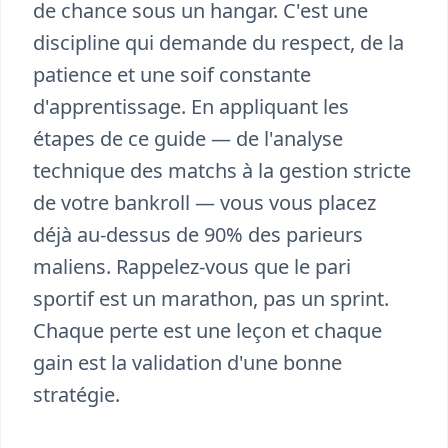
de chance sous un hangar. C'est une
discipline qui demande du respect, de la
patience et une soif constante
d'apprentissage. En appliquant les
étapes de ce guide — de l'analyse
technique des matchs à la gestion stricte
de votre bankroll — vous vous placez
déjà au-dessus de 90% des parieurs
maliens. Rappelez-vous que le pari
sportif est un marathon, pas un sprint.
Chaque perte est une leçon et chaque
gain est la validation d'une bonne
stratégie.