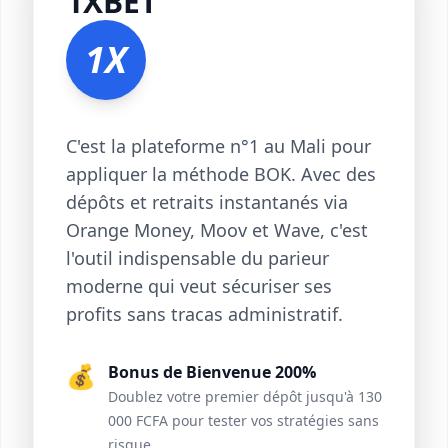
1XBET
1X
C'est la plateforme n°1 au Mali pour
appliquer la méthode BOK. Avec des
dépôts et retraits instantanés via
Orange Money, Moov et Wave, c'est
l'outil indispensable du parieur
moderne qui veut sécuriser ses
profits sans tracas administratif.
💰
Bonus de Bienvenue 200%
Doublez votre premier dépôt jusqu'à 130
000 FCFA pour tester vos stratégies sans
risque.