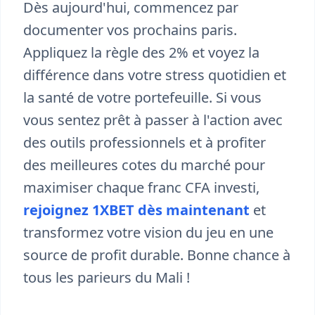
Dès aujourd'hui, commencez par
documenter vos prochains paris.
Appliquez la règle des 2% et voyez la
différence dans votre stress quotidien et
la santé de votre portefeuille. Si vous
vous sentez prêt à passer à l'action avec
des outils professionnels et à profiter
des meilleures cotes du marché pour
maximiser chaque franc CFA investi,
rejoignez 1XBET dès maintenant
et
transformez votre vision du jeu en une
source de profit durable. Bonne chance à
tous les parieurs du Mali !