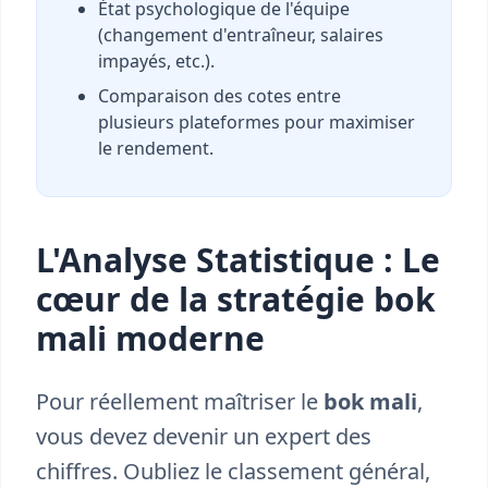
État psychologique de l'équipe
(changement d'entraîneur, salaires
impayés, etc.).
Comparaison des cotes entre
plusieurs plateformes pour maximiser
le rendement.
L'Analyse Statistique : Le
cœur de la stratégie bok
mali moderne
Pour réellement maîtriser le
bok mali
,
vous devez devenir un expert des
chiffres. Oubliez le classement général,