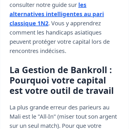
consulter notre guide sur
les
alternatives intelligentes au pari
classique 1N2
. Vous y apprendrez
comment les handicaps asiatiques
peuvent protéger votre capital lors de
rencontres indécises.
La Gestion de Bankroll :
Pourquoi votre capital
est votre outil de travail
La plus grande erreur des parieurs au
Mali est le "All-In" (miser tout son argent
sur un seul match). Pour que votre