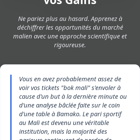
Ne pariez plus au hasard. Apprenez à
déchiffrer les opportunités du marché
malien avec une approche scientifique et
rigoureuse.
Vous en avez probablement assez de
voir vos tickets "bok mali" s'envoler à
cause d'un but à la dernière minute ou
d'une analyse bâclée faite sur le coin
d'une table à Bamako. Le pari sportif
au Mali est devenu une véritable
institution, mais la majorité des